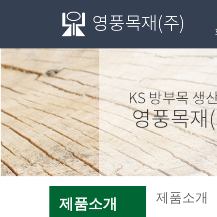
메인
제품소개
제품소개