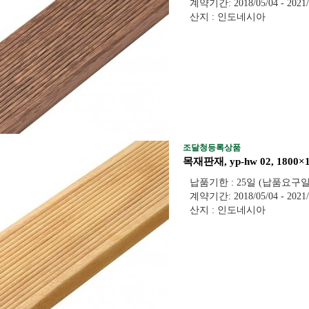
계약기간: 2018/05/04 - 2021/
산지 : 인도네시아
조달청등록상품
목재판재, yp-hw 02, 1800
납품기한 : 25일 (납품요구
계약기간: 2018/05/04 - 2021/
산지 : 인도네시아