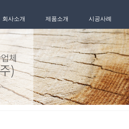
인메뉴
회사소개
제품소개
시공사례