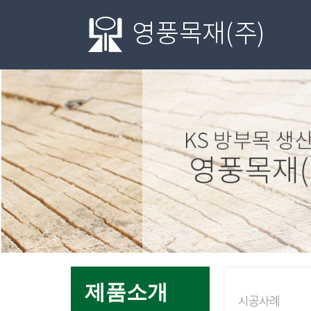
메
제품소개
시공사례