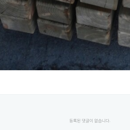
등록된 댓글이 없습니다.