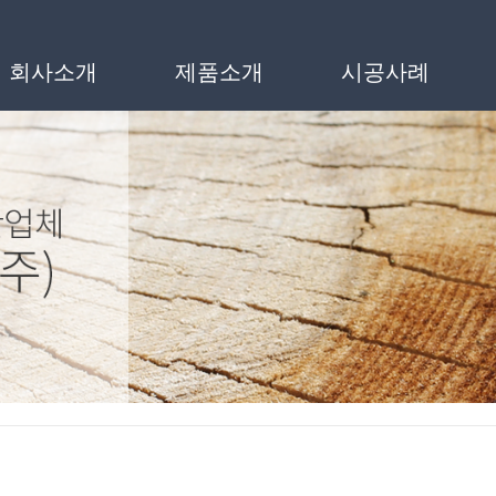
인메뉴
회사소개
제품소개
시공사례