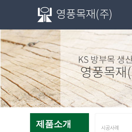
메
제품소개
시공사례