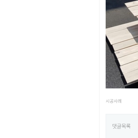
시공사례
댓글목록