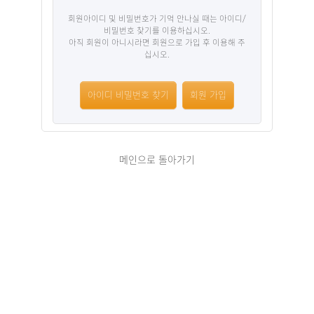
회원아이디 및 비밀번호가 기억 안나실 때는 아이디/
비밀번호 찾기를 이용하십시오.
아직 회원이 아니시라면 회원으로 가입 후 이용해 주
십시오.
아이디 비밀번호 찾기
회원 가입
메인으로 돌아가기