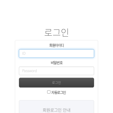
로그인
회원아이디
비밀번호
로그인
자동로그인
회원로그인 안내