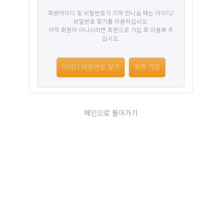
회원아이디 및 비밀번호가 기억 안나실 때는 아이디/
비밀번호 찾기를 이용하십시오.
아직 회원이 아니시라면 회원으로 가입 후 이용해 주
십시오.
아이디 비밀번호 찾기
회원 가입
메인으로 돌아가기