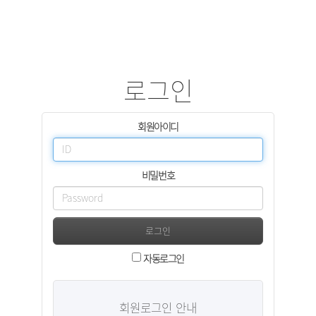
로그인
회원아이디
비밀번호
로그인
자동로그인
회원로그인 안내